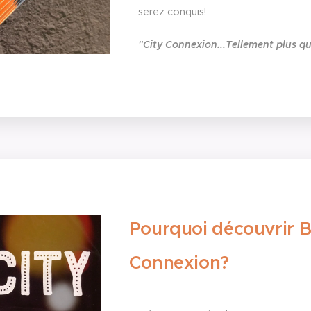
serez conquis!
"City Connexion...Tellement plus q
Pourquoi découvrir B
Connexion?