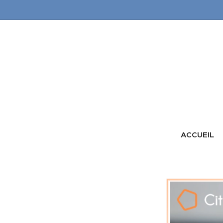
ACCUEIL