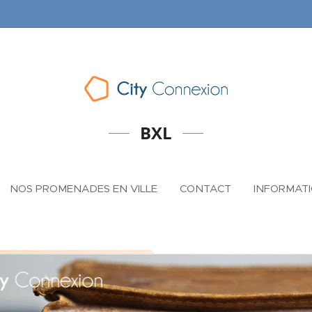
BXL
NOS PROMENADES EN VILLE
CONTACT
INFORMATI