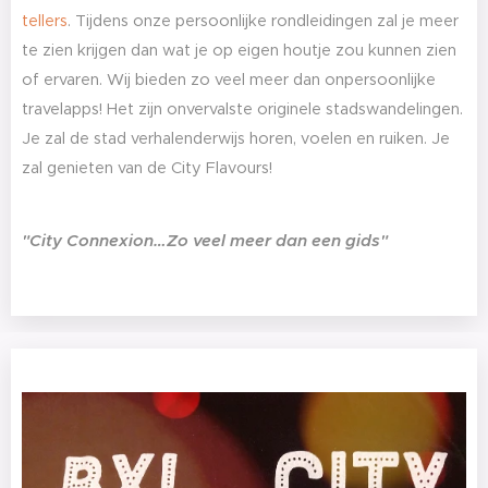
tellers
. Tijdens onze persoonlijke rondleidingen zal je meer
te zien krijgen dan wat je op eigen houtje zou kunnen zien
of ervaren. Wij bieden zo veel meer dan onpersoonlijke
travelapps! Het zijn onvervalste originele stadswandelingen.
Je zal de stad verhalenderwijs horen, voelen en ruiken. Je
zal genieten van de City Flavours!
"City Connexion…Zo veel meer dan een gids"