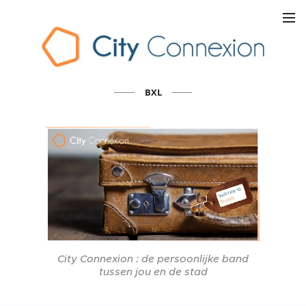
BXL
City Connexion : de persoonlijke band
tussen jou en de stad