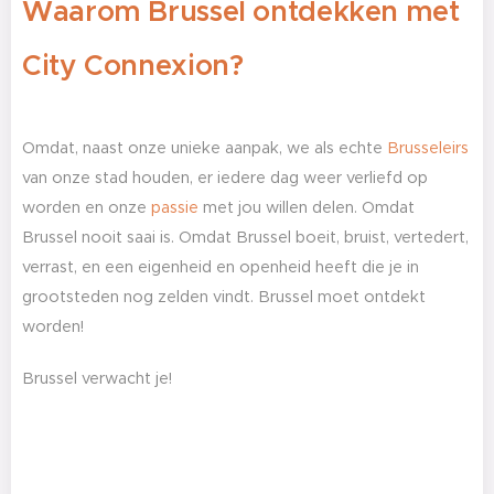
Waarom Brussel ontdekken met
City Connexion?
Omdat, naast onze unieke aanpak, we als echte
Brusseleirs
van onze stad houden, er iedere dag weer verliefd op
worden en onze
passie
met jou willen delen. Omdat
Brussel nooit saai is. Omdat Brussel boeit, bruist, vertedert,
verrast, en een eigenheid en openheid heeft die je in
grootsteden nog zelden vindt. Brussel moet ontdekt
worden!
Brussel verwacht je!