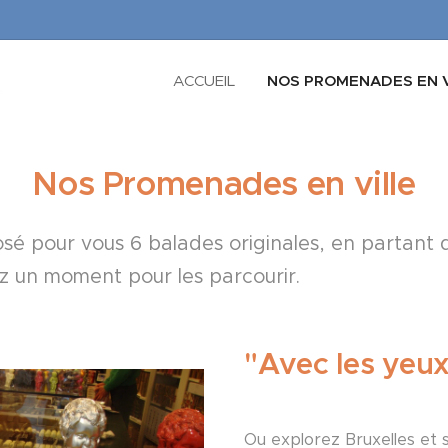
ACCUEIL
NOS PROMENADES EN V
Nos Promenades en ville
é pour vous 6 balades originales, en partant 
ez un moment pour les parcourir.
"Avec les yeux
Ou explorez Bruxelles et 