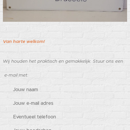
Van harte welkom!
Wij houden het praktisch en gemakkelijk.
Stuur ons een
e-mail met:
Jouw naam
Jouw e-mail adres
Eventueel telefoon