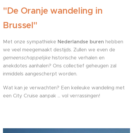
"De Oranje wandeling in
Brussel"
Met onze sympathieke
Nederlandse buren
hebben
we veel meegemaakt destijds. Zullen we even de
gemeenschappelijke
historische verhalen en
anekdotes aanhalen? Ons collectief geheugen zal
inmiddels aangescherpt worden.
Wat kan je verwachten? Een keileuke wandeling met
een City Cruise aanpak ... vol verrassingen!