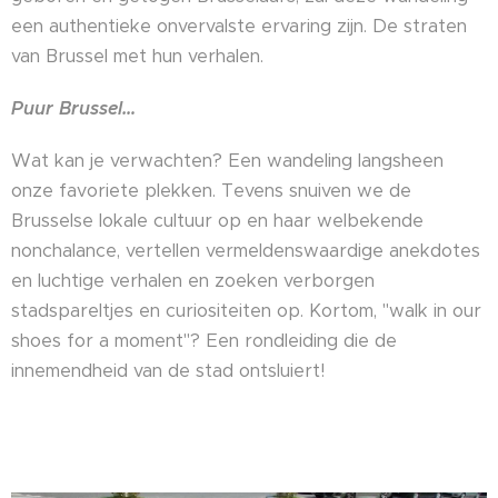
een authentieke onvervalste ervaring zijn. De straten
van Brussel met hun verhalen.
Puur Brussel…
Wat kan je verwachten? Een wandeling langsheen
onze favoriete plekken. Tevens snuiven we de
Brusselse lokale cultuur op en haar welbekende
nonchalance, vertellen vermeldenswaardige anekdotes
en luchtige verhalen en zoeken verborgen
stadspareltjes en curiositeiten op. Kortom, "walk in our
shoes for a moment"? Een rondleiding die de
innemendheid van de stad ontsluiert!