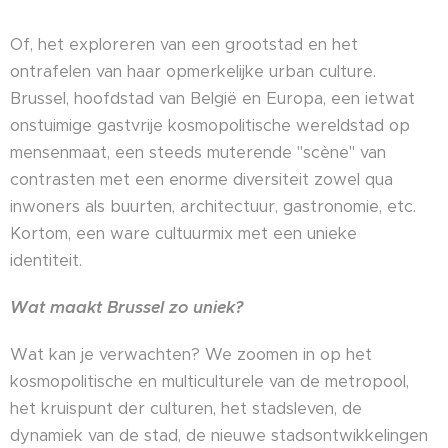
Of, het exploreren van een grootstad en het
ontrafelen van haar opmerkelijke urban culture.
Brussel, hoofdstad van België en Europa, een ietwat
onstuimige gastvrije kosmopolitische wereldstad op
mensenmaat, een steeds muterende "scène" van
contrasten met een enorme diversiteit zowel qua
inwoners als buurten, architectuur, gastronomie, etc.
Kortom, een ware cultuurmix met een unieke
identiteit.
Wat maakt Brussel zo uniek?
Wat kan je verwachten? We zoomen in op het
kosmopolitische en multiculturele van de metropool,
het kruispunt der culturen, het stadsleven, de
dynamiek van de stad, de nieuwe stadsontwikkelingen