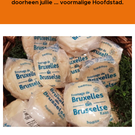
doorheen jullie ... voormalige Hoofdstad.