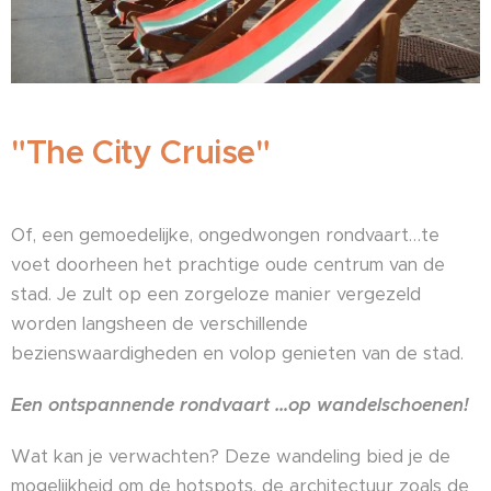
"The City Cruise"
Of, een gemoedelijke, ongedwongen rondvaart…te
voet doorheen het prachtige oude centrum van de
stad. Je zult op een zorgeloze manier vergezeld
worden langsheen de verschillende
bezienswaardigheden en volop genieten van de stad.
Een ontspannende rondvaart …op wandelschoenen!
Wat kan je verwachten? Deze wandeling bied je de
mogelijkheid om de hotspots, de architectuur zoals de