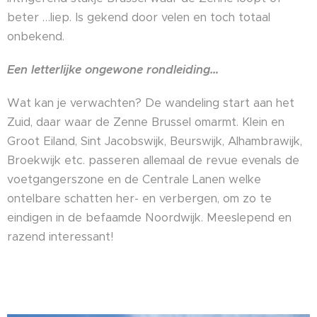
beter …liep. Is gekend door velen en toch totaal
onbekend.
Een letterlijke ongewone rondleiding…
Wat kan je verwachten? De wandeling start aan het
Zuid, daar waar de Zenne Brussel omarmt. Klein en
Groot Eiland, Sint Jacobswijk, Beurswijk, Alhambrawijk,
Broekwijk etc. passeren allemaal de revue evenals de
voetgangerszone en de Centrale Lanen welke
ontelbare schatten her- en verbergen, om zo te
eindigen in de befaamde Noordwijk. Meeslepend en
razend interessant!