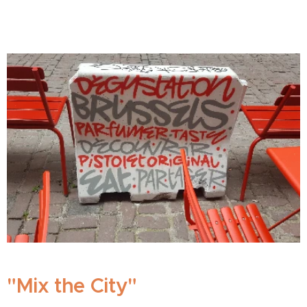
"Mix the City"