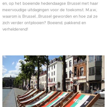
en, op het boeiende hedendaagse Brussel met haar
meervoudige uitdagingen voor de toekomst. M.a.w.,
waarom is Brussel…Brussel geworden en hoe zal ze
zich verder ontplooien? Boeiend, pakkend en
verhelderend!