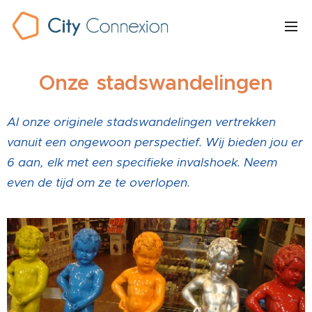
Onze
stadswandelingen
Al onze originele stadswandelingen vertrekken
vanuit een ongewoon perspectief. Wij bieden jou er
6 aan, elk met een specifieke invalshoek. Neem
even de tijd om ze te overlopen.