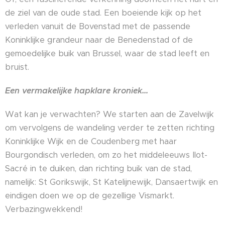
de ziel van de oude stad. Een boeiende kijk op het
verleden vanuit de Bovenstad met de passende
Koninklijke grandeur naar de Benedenstad of de
gemoedelijke buik van Brussel, waar de stad leeft en
bruist.
Een vermakelijke hapklare kroniek…
Wat kan je verwachten? We starten aan de Zavelwijk
om vervolgens de wandeling verder te zetten richting
Koninklijke Wijk en de Coudenberg met haar
Bourgondisch verleden, om zo het middeleeuws Ilot-
Sacré in te duiken, dan richting buik van de stad,
namelijk: St Gorikswijk, St Katelijnewijk, Dansaertwijk en
eindigen doen we op de gezellige Vismarkt.
Verbazingwekkend!