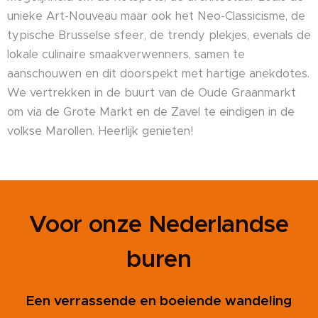
unieke Art-Nouveau maar ook het Neo-Classicisme, de
typische Brusselse sfeer, de trendy plekjes, evenals de
lokale culinaire smaakverwenners, samen te
aanschouwen en dit doorspekt met hartige anekdotes.
We vertrekken in de buurt van de Oude Graanmarkt
om via de Grote Markt en de Zavel te eindigen in de
volkse Marollen. Heerlijk genieten!
Voor onze Nederlandse
buren
Een verrassende en boeiende wandeling